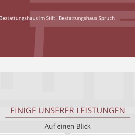
Bestattungshaus Im Stift I Bestattungshaus Spruch
EINIGE UNSERER LEISTUNGEN
Auf einen Blick