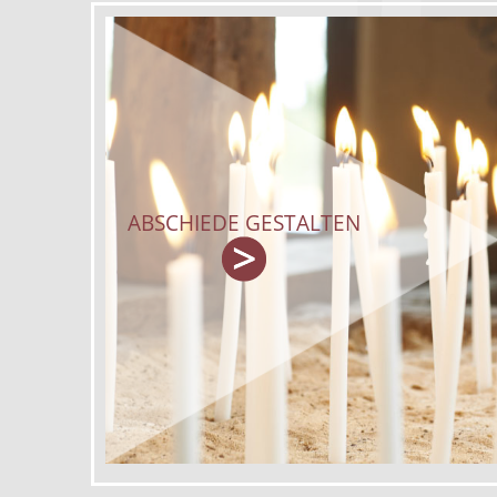
ABSCHIEDE GESTALTEN