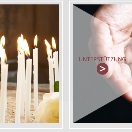
UNTERSTÜTZUNG