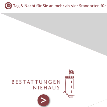
Tag & Nacht für Sie an mehr als vier Standorten für 