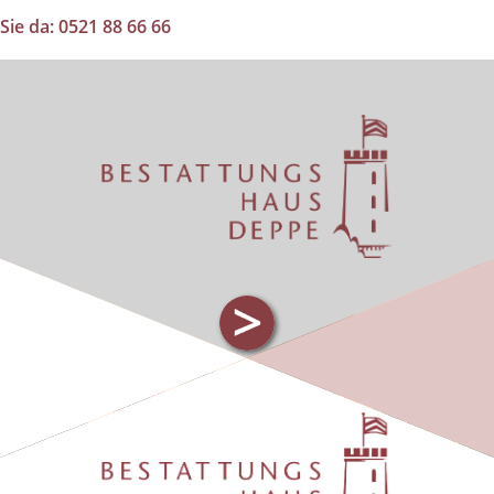
Sie da: 0521 88 66 66