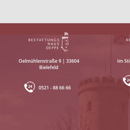
Oelmühlenstraße 9 | 33604
Im Sti
Bielefeld
0521 - 88 66 66