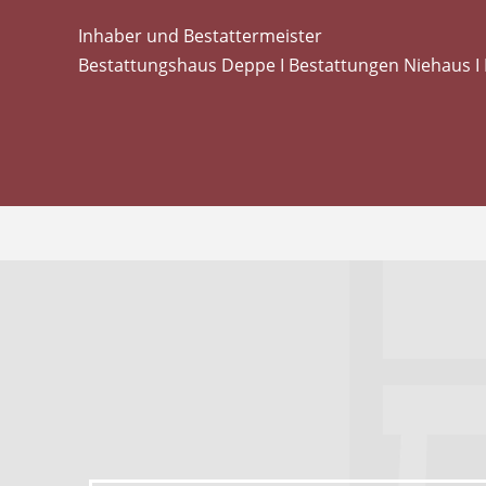
Inhaber und Bestattermeister
Bestattungshaus Deppe I Bestattungen Niehaus I 