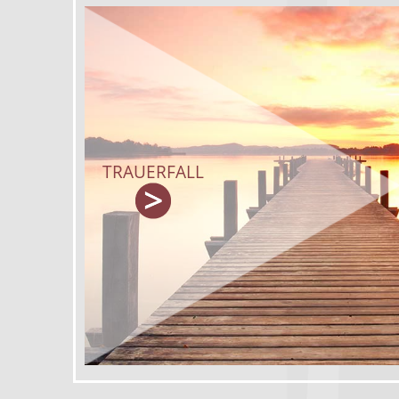
TRAUERFALL