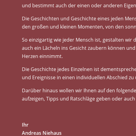
und bestimmt auch der einen oder anderen Eigen
Die Geschichten und Geschichte eines jeden Mensc
den großen und kleinen Momenten, von den sonni
So einzigartig wie jeder Mensch ist, gestalten wi
auch ein Lächeln ins Gesicht zaubern können und
Herzen einnimmt.
Die Geschichte jedes Einzelnen ist dementsprechen
und Ereignisse in einen individuellen Abschied zu 
Darüber hinaus wollen wir Ihnen auf den folgend
aufzeigen, Tipps und Ratschläge geben oder auch e
Ihr
Andreas Niehaus