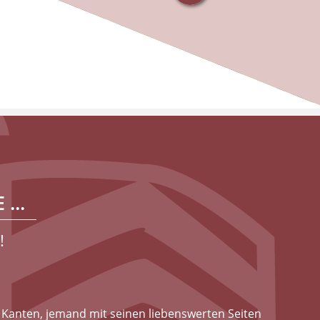
...
!
 Kanten, jemand mit seinen liebenswerten Seiten