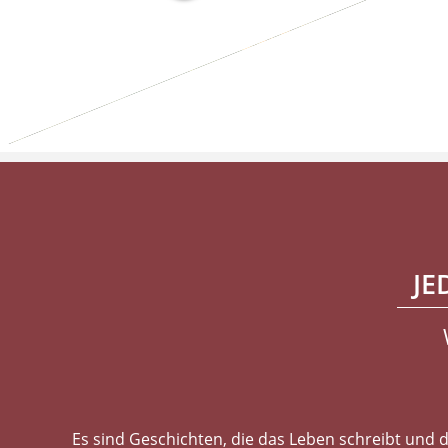
JE
Es sind Geschichten, die das Leben schreibt und 