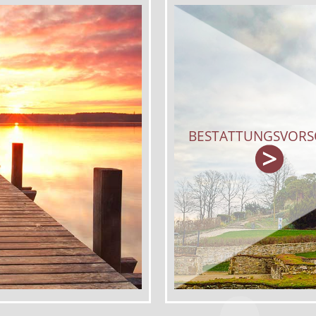
BESTATTUNGSVOR