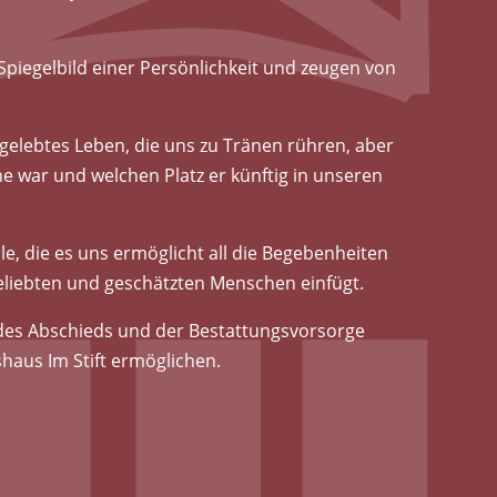
Spiegelbild einer Persönlichkeit und zeugen von
 gelebtes Leben, die uns zu Tränen rühren, aber
 war und welchen Platz er künftig in unseren
e, die es uns ermöglicht all die Begebenheiten
 geliebten und geschätzten Menschen einfügt.
 des Abschieds und der Bestattungsvorsorge
shaus Im Stift ermöglichen.